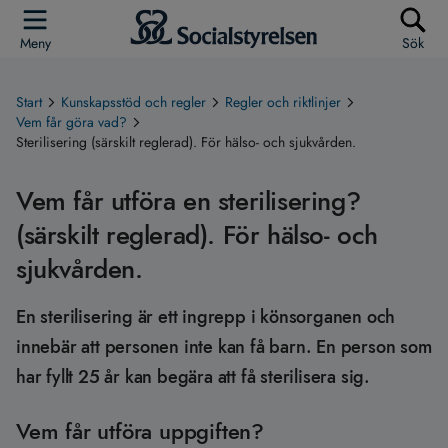
Meny
Sök
Start
Kunskapsstöd och regler
Regler och riktlinjer
Vem får göra vad?
Sterilisering (särskilt reglerad). För hälso- och sjukvården.
Vem får utföra en sterilisering?
(särskilt reglerad). För hälso- och
sjukvården.
En sterilisering är ett ingrepp i könsorganen och
innebär att personen inte kan få barn. En person som
har fyllt 25 år kan begära att få sterilisera sig.
Vem får utföra uppgiften?