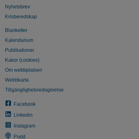
Nyhetsbrev
Krisberedskap
Blanketter
Kalendarium
Publikationer
Kakor (cookies)
Om webbplatsen
Webbkarta
Tillgänglighetsredogörelse
Facebook
Linkedin
Instagram
Podd