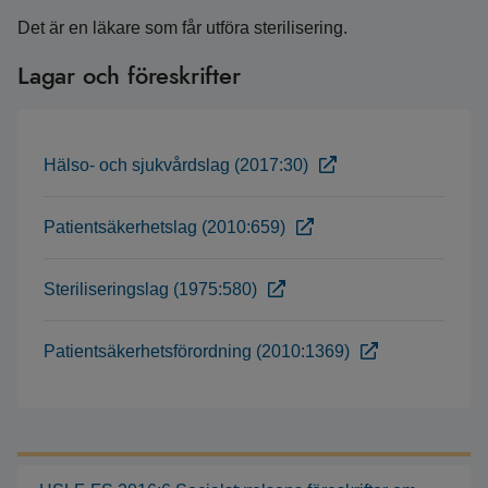
Det är en läkare som får utföra sterilisering.
Lagar och föreskrifter
Hälso- och sjukvårdslag (2017:30)
Patientsäkerhetslag (2010:659)
Steriliseringslag (1975:580)
Patientsäkerhetsförordning (2010:1369)