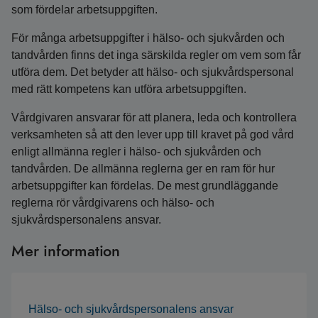
som fördelar arbetsuppgiften.
För många arbetsuppgifter i hälso- och sjukvården och
tandvården finns det inga särskilda regler om vem som får
utföra dem. Det betyder att hälso- och sjukvårdspersonal
med rätt kompetens kan utföra arbetsuppgiften.
Vårdgivaren ansvarar för att planera, leda och kontrollera
verksamheten så att den lever upp till kravet på god vård
enligt allmänna regler i hälso- och sjukvården och
tandvården. De allmänna reglerna ger en ram för hur
arbetsuppgifter kan fördelas. De mest grundläggande
reglerna rör vårdgivarens och hälso- och
sjukvårdspersonalens ansvar.
Mer information
Hälso- och sjukvårdspersonalens ansvar