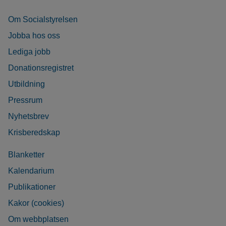
Om Socialstyrelsen
Jobba hos oss
Lediga jobb
Donationsregistret
Utbildning
Pressrum
Nyhetsbrev
Krisberedskap
Blanketter
Kalendarium
Publikationer
Kakor (cookies)
Om webbplatsen