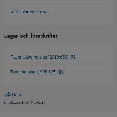
Vårdgivarens ansvar
Lagar och föreskrifter
Patientsäkerhetslag (2010:659)
Tandvårdslag (1985:125)
Dela
Publicerad:
2021-09-15