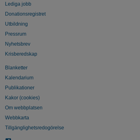
Lediga jobb
Donationsregistret
Utbildning
Pressrum
Nyhetsbrev
Krisberedskap
Blanketter
Kalendarium
Publikationer
Kakor (cookies)
Om webbplatsen
Webbkarta
Tillgänglighetsredogörelse