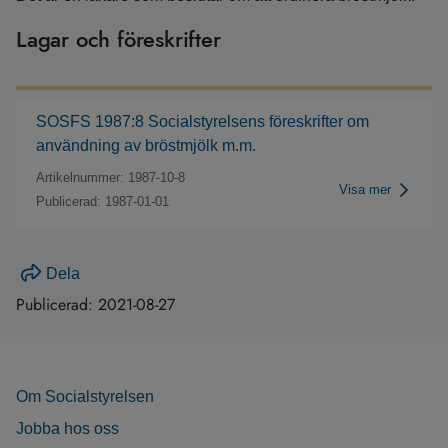
Lagar och föreskrifter
SOSFS 1987:8 Socialstyrelsens föreskrifter om
användning av bröstmjölk m.m.
Artikelnummer: 1987-10-8
Visa mer
Publicerad: 1987-01-01
Dela
Publicerad:
2021-08-27
Om Socialstyrelsen
Jobba hos oss