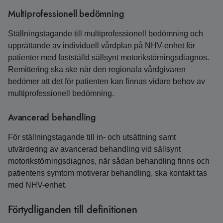
Multiprofessionell bedömning
Ställningstagande till multiprofessionell bedömning och
upprättande av individuell vårdplan på NHV-enhet för
patienter med fastställd sällsynt motorikstörningsdiagnos.
Remittering ska ske när den regionala vårdgivaren
bedömer att det för patienten kan finnas vidare behov av
multiprofessionell bedömning.
Avancerad behandling
För ställningstagande till in- och utsättning samt
utvärdering av avancerad behandling vid sällsynt
motorikstörningsdiagnos, när sådan behandling finns och
patientens symtom motiverar behandling, ska kontakt tas
med NHV-enhet.
Förtydliganden till definitionen