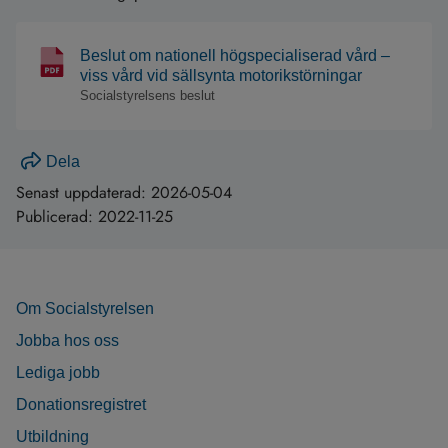
Beslut om nationell högspecialiserad vård –
viss vård vid sällsynta motorikstörningar
Socialstyrelsens beslut
Dela
Senast uppdaterad:
2026-05-04
Publicerad:
2022-11-25
Om Socialstyrelsen
Jobba hos oss
Lediga jobb
Donationsregistret
Utbildning