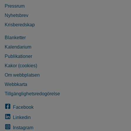
Pressrum
Nyhetsbrev
Krisberedskap
Blanketter
Kalendarium
Publikationer
Kakor (cookies)
Om webbplatsen
Webbkarta
Tillgänglighetsredogörelse
Facebook
Linkedin
Instagram