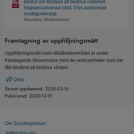
Beslut om tillstånd att bedriva nationell
högspecialiserad vård; Viss avancerad
esofaguskirurgi
Nämndens tillståndsbeslut
Framtagning av uppföljningsmått
Uppföljningsmått inom tillståndsområdet är under
framtagande tillsammans med de verksamheter som har
fått tillstånd att bedriva vården.
Dela
Senast uppdaterad:
2026-03-16
Publicerad:
2020-12-15
Om Socialstyrelsen
Jobba hos oss