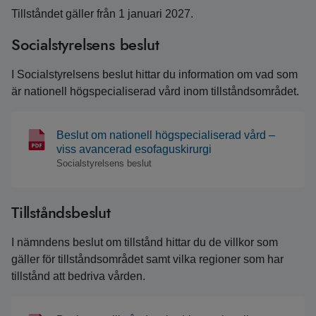
Tillståndet gäller från 1 januari 2027.
Socialstyrelsens beslut
I Socialstyrelsens beslut hittar du information om vad som
är nationell högspecialiserad vård inom tillståndsområdet.
Beslut om nationell högspecialiserad vård –
viss avancerad esofaguskirurgi
Socialstyrelsens beslut
Tillståndsbeslut
I nämndens beslut om tillstånd hittar du de villkor som
gäller för tillståndsområdet samt vilka regioner som har
tillstånd att bedriva vården.