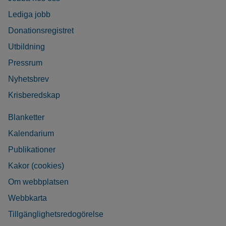
Lediga jobb
Donationsregistret
Utbildning
Pressrum
Nyhetsbrev
Krisberedskap
Blanketter
Kalendarium
Publikationer
Kakor (cookies)
Om webbplatsen
Webbkarta
Tillgänglighetsredogörelse