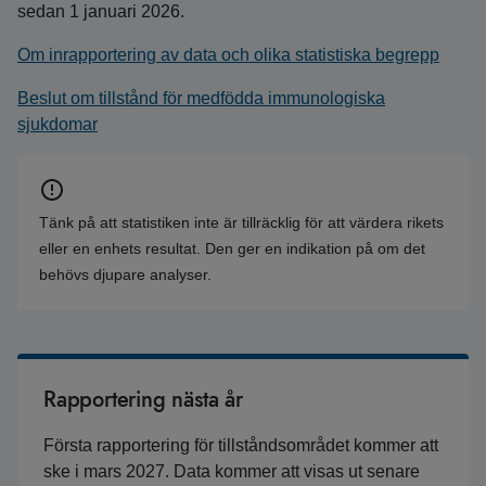
sedan 1 januari 2026.
Om inrapportering av data och olika statistiska begrepp
Beslut om tillstånd för medfödda immunologiska
sjukdomar
Tänk på att statistiken inte är tillräcklig för att värdera rikets
eller en enhets resultat. Den ger en indikation på om det
behövs djupare analyser.
Rapportering nästa år
Första rapportering för tillståndsområdet kommer att
ske i mars 2027. Data kommer att visas ut senare