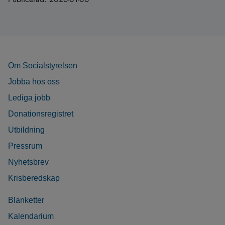
Om Socialstyrelsen
Jobba hos oss
Lediga jobb
Donationsregistret
Utbildning
Pressrum
Nyhetsbrev
Krisberedskap
Blanketter
Kalendarium