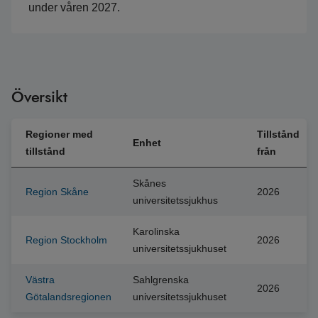
under våren 2027.
Översikt
Regioner med
Tillstånd
Enhet
tillstånd
från
Skånes
Region Skåne
2026
universitetssjukhus
Karolinska
Region Stockholm
2026
universitetssjukhuset
Västra
Sahlgrenska
2026
Götalandsregionen
universitetssjukhuset