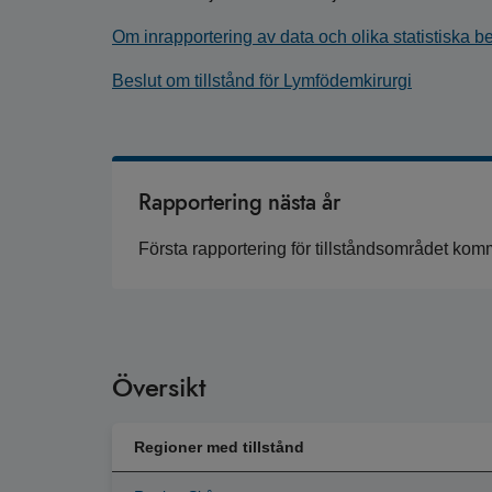
Om inrapportering av data och olika statistiska 
Beslut om tillstånd för Lymfödemkirurgi
Rapportering nästa år
Första rapportering för tillståndsområdet kom
Översikt
Regioner med tillstånd