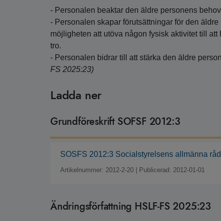
- Personalen beaktar den äldre personens behov a
- Personalen skapar förutsättningar för den äldre 
möjligheten att utöva någon fysisk aktivitet till at
tro.
- Personalen bidrar till att stärka den äldre perso
FS 2025:23)
Ladda ner
Grundföreskrift SOFSF 2012:3
SOSFS 2012:3 Socialstyrelsens allmänna råd 
Artikelnummer: 2012-2-20
|
Publicerad: 2012-01-01
Ändringsförfattning HSLF-FS 2025:23