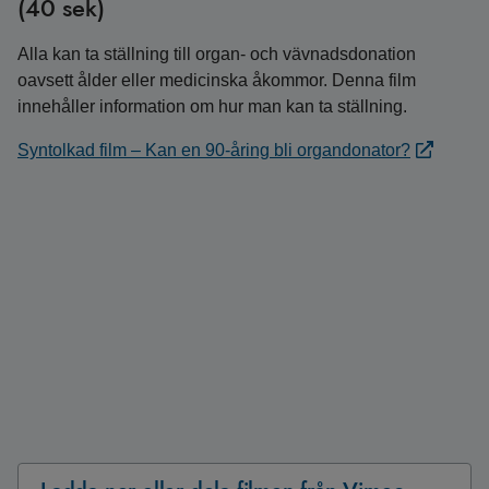
(40 sek)
Alla kan ta ställning till organ- och vävnadsdonation
oavsett ålder eller medicinska åkommor. Denna film
innehåller information om hur man kan ta ställning.
Syntolkad film – Kan en 90-åring bli organdonator?