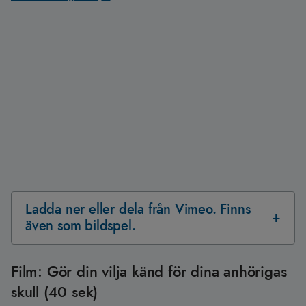
Ladda ner eller dela från Vimeo. Finns
även som bildspel.
Film: Gör din vilja känd för dina anhörigas
skull (40 sek)