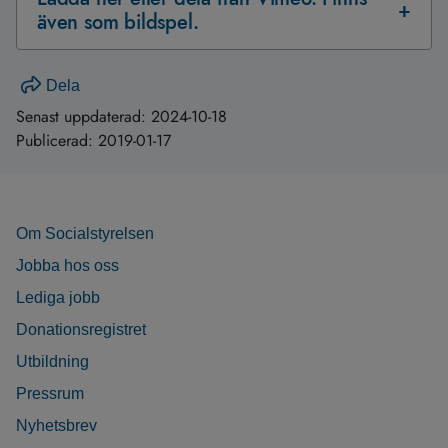
även som bildspel.
Dela
Senast uppdaterad:
2024-10-18
Publicerad:
2019-01-17
Om Socialstyrelsen
Jobba hos oss
Lediga jobb
Donationsregistret
Utbildning
Pressrum
Nyhetsbrev