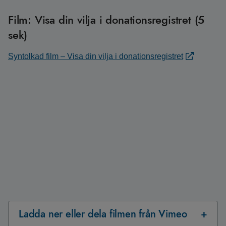
Film: Visa din vilja i donationsregistret (5
sek)
Syntolkad film – Visa din vilja i donationsregistret
Ladda ner eller dela filmen från Vimeo