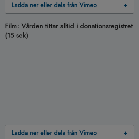
Ladda ner eller dela från Vimeo
Film: Vården tittar alltid i donationsregistret
(15 sek)
Ladda ner eller dela från Vimeo