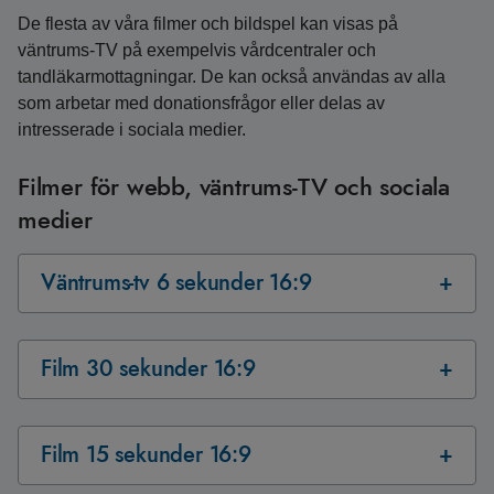
De flesta av våra filmer och bildspel kan visas på
väntrums-TV på exempelvis vårdcentraler och
tandläkarmottagningar. De kan också användas av alla
som arbetar med donationsfrågor eller delas av
intresserade i sociala medier.
Filmer för webb, väntrums-TV och sociala
medier
Väntrums-tv 6 sekunder 16:9
Film 30 sekunder 16:9
Film 15 sekunder 16:9