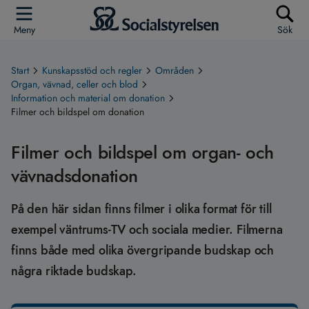
Meny
Sök
Start
Kunskapsstöd och regler
Områden
Organ, vävnad, celler och blod
Information och material om donation
Filmer och bildspel om donation
Filmer och bildspel om organ- och
vävnadsdonation
På den här sidan finns filmer i olika format för till
exempel väntrums-TV och sociala medier. Filmerna
finns både med olika övergripande budskap och
några riktade budskap.