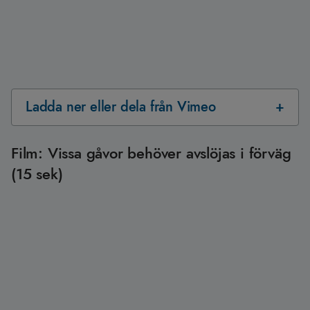
Ladda ner eller dela från Vimeo
Film: Vissa gåvor behöver avslöjas i förväg
(15 sek)