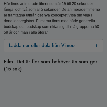
Här finns animerade filmer som är 15 till 20 sekunder
långa, och två som är 5 sekunder. De animerade filmerna
är framtagna utifrån det nya konceptet Visa din vilja i
donationsregistret. Filmerna finns med både generella
budskap och budskap som riktar sig till målgrupperna 50-
59 år och män i alla åldrar.
Ladda ner eller dela från Vimeo
Film: Det är fler som behöver än som ger
(15 sek)