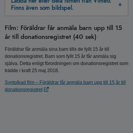
Ladda ner eller dela filmen från Vimeo.
Finns även som bildspel.
Film: Föräldrar får anmäla barn upp till 15
år till donationsregistret (40 sek)
Föräldrar får anmäla sina barn tills de fyllt 15 år till
donationsregistret. Barn som fyllt 15 år får anmäla sig
själva. Detta enligt förordningen om donationsregistret som
trädde i kraft 25 maj 2018.
Syntolkad film – Föräldrar får anmäla barn upp till 15 år till
donationsregistret