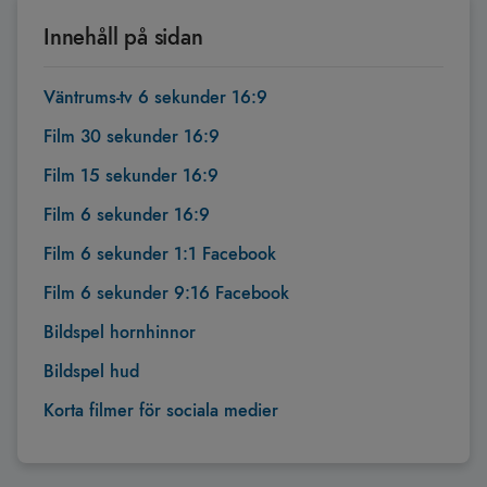
Innehåll på sidan
Väntrums-tv 6 sekunder 16:9
Film 30 sekunder 16:9
Film 15 sekunder 16:9
Film 6 sekunder 16:9
Film 6 sekunder 1:1 Facebook
Film 6 sekunder 9:16 Facebook
Bildspel hornhinnor
Bildspel hud
Korta filmer för sociala medier