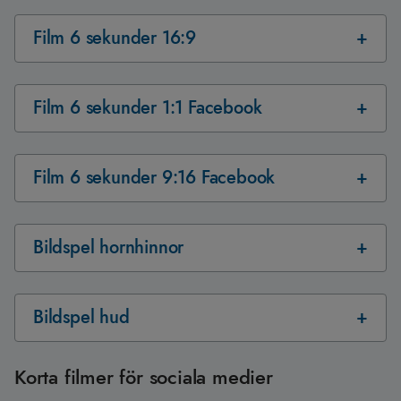
Film 6 sekunder 16:9
Film 6 sekunder 1:1 Facebook
Film 6 sekunder 9:16 Facebook
Bildspel hornhinnor
Bildspel hud
Korta filmer för sociala medier