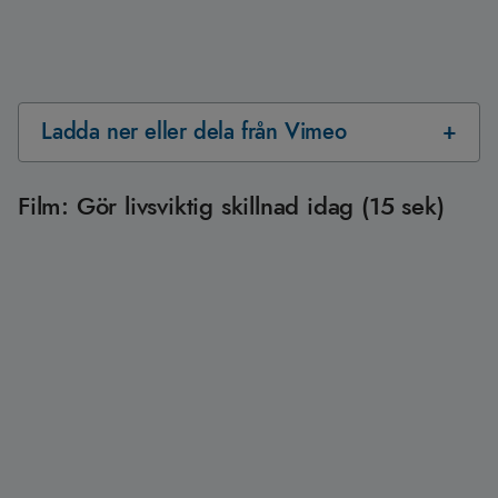
Ladda ner eller dela från Vimeo
Film: Gör livsviktig skillnad idag (15 sek)