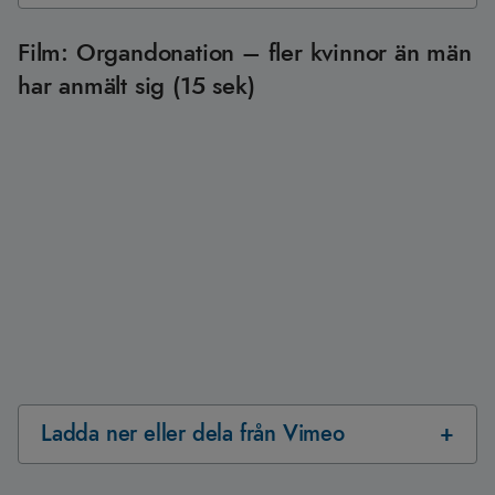
Film: Organdonation – fler kvinnor än män
har anmält sig (15 sek)
Ladda ner eller dela från Vimeo