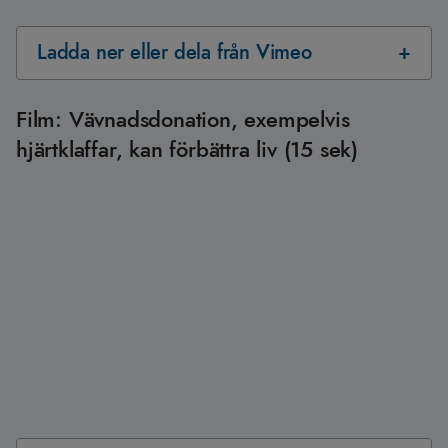
Ladda ner eller dela från Vimeo
Film: Vävnadsdonation, exempelvis
hjärtklaffar, kan förbättra liv (15 sek)