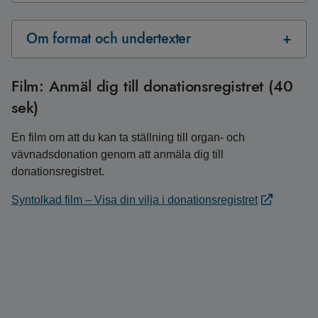
Om format och undertexter
Film: Anmäl dig till donationsregistret (40
sek)
En film om att du kan ta ställning till organ- och
vävnadsdonation genom att anmäla dig till
donationsregistret.
Syntolkad film – Visa din vilja i donationsregistret