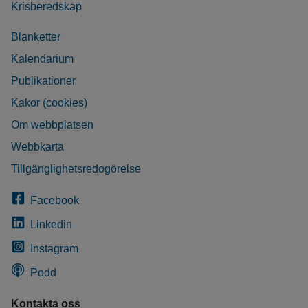
Krisberedskap
Blanketter
Kalendarium
Publikationer
Kakor (cookies)
Om webbplatsen
Webbkarta
Tillgänglighetsredogörelse
Facebook
Linkedin
Instagram
Podd
Kontakta oss