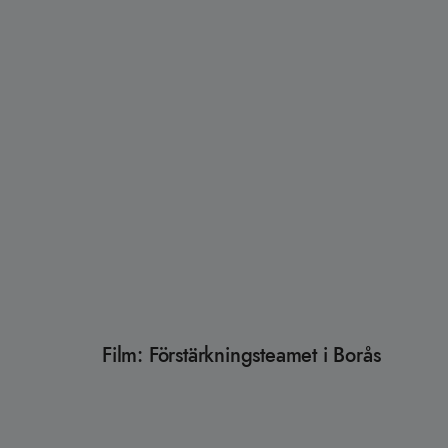
Film: Förstärkningsteamet i Borås