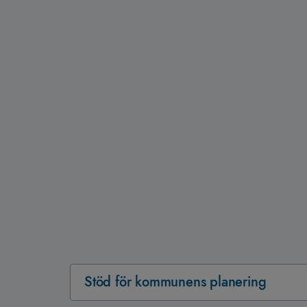
Stöd för kommunens planering