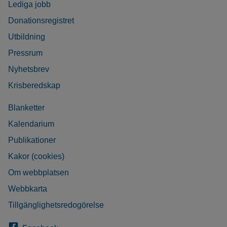
Lediga jobb
Donationsregistret
Utbildning
Pressrum
Nyhetsbrev
Krisberedskap
Blanketter
Kalendarium
Publikationer
Kakor (cookies)
Om webbplatsen
Webbkarta
Tillgänglighetsredogörelse