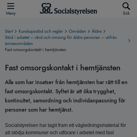
Meny
Sök
Start
Kunskapsstöd och regler
Områden
Äldre
Stöd i arbetet – vård och omsorg för äldre personer – utifrån
ämnesområden
Fast omsorgskontakt i hemtjänsten
Fast omsorgskontakt i hemtjänsten
Alla som har insatser från hemtjänsten har rätt till en
fast omsorgskontakt. Syftet är att öka trygghet,
kontinuitet, samordning och individanpassning för
personer som har hemtjänst.
Socialstyrelsen har tagit fram ett vägledningsmaterial för
att stödja kommuner och utförare i arbetet med fast