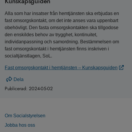
Kunskapsguiden
Alla som har insatser från hemtjänsten ska erbjudas en
fast omsorgskontakt, om det inte anses vara uppenbart
obehövligt. Den fasta omsorgskontakten ska tillgodose
den enskildes behov av trygghet, kontinuitet,
individanpassning och samordning. Bestämmelsen om
fast omsorgskontakt i hemtjänsten finns inskriven i
socialtjänstlagen, SoL.
Fast omsorgskontakt i hemtjänsten – Kunskapsguiden
Dela
Publicerad:
2024-05-02
Om Socialstyrelsen
Jobba hos oss