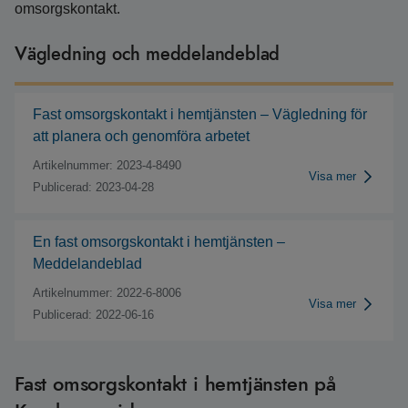
omsorgskontakt.
Vägledning och meddelandeblad
Fast omsorgskontakt i hemtjänsten – Vägledning för
att planera och genomföra arbetet
Artikelnummer: 2023-4-8490
Visa mer
Publicerad: 2023-04-28
En fast omsorgskontakt i hemtjänsten –
Meddelandeblad
Artikelnummer: 2022-6-8006
Visa mer
Publicerad: 2022-06-16
Fast omsorgskontakt i hemtjänsten på