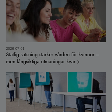
2026-07-01
Statlig satsning stärker vården för kvinnor –
men långsiktiga utmaningar kvar