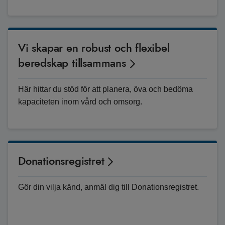
Vi skapar en robust och flexibel
beredskap tillsammans
Här hittar du stöd för att planera, öva och bedöma
kapaciteten inom vård och omsorg.
Donationsregistret
Gör din vilja känd, anmäl dig till Donationsregistret.