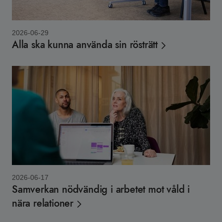
2026-06-29
Alla ska kunna använda sin rösträtt
2026-06-17
Samverkan nödvändig i arbetet mot våld i
nära relationer