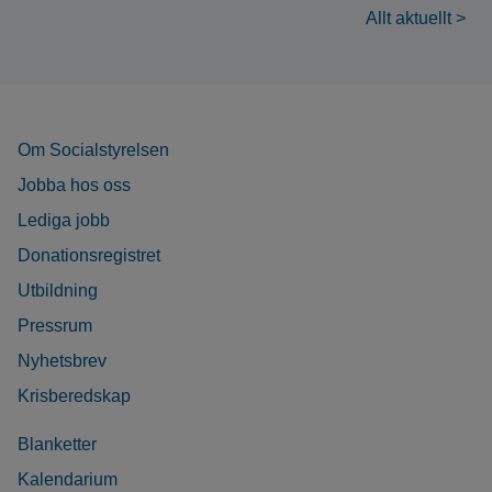
Allt aktuellt >
Om Socialstyrelsen
Jobba hos oss
Lediga jobb
Donationsregistret
Utbildning
Pressrum
Nyhetsbrev
Krisberedskap
Blanketter
Kalendarium