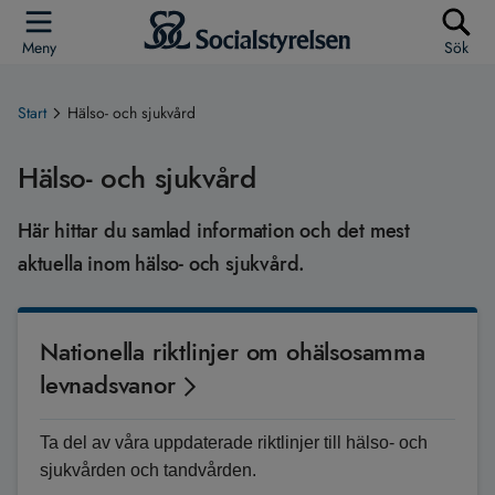
Meny
Sök
Start
Hälso- och sjukvård
Hälso- och sjukvård
Här hittar du samlad information och det mest
aktuella inom hälso- och sjukvård.
Nationella riktlinjer om ohälsosamma
levnadsvanor
Ta del av våra uppdaterade riktlinjer till hälso- och
sjukvården och tandvården.