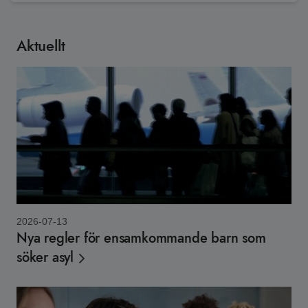
Aktuellt
2026-07-13
Nya regler för ensamkommande barn som
söker asyl