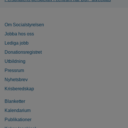
Om Socialstyrelsen
Jobba hos oss
Lediga jobb
Donationsregistret
Utbildning
Pressrum
Nyhetsbrev
Krisberedskap
Blanketter
Kalendarium
Publikationer