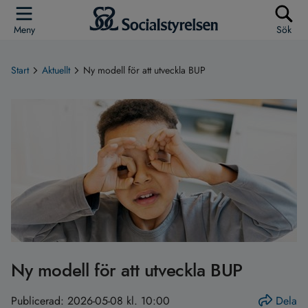
Meny
Sök
Start
Aktuellt
Ny modell för att utveckla BUP
Ny modell för att utveckla BUP
Publicerad:
2026-05-08 kl. 10:00
Dela