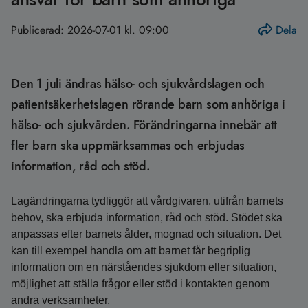
Publicerad:
2026-07-01 kl. 09:00
Dela
Den 1 juli ändras hälso- och sjukvårdslagen och
patientsäkerhetslagen rörande barn som anhöriga i
hälso- och sjukvården. Förändringarna innebär att
fler barn ska uppmärksammas och erbjudas
information, råd och stöd.
Lagändringarna tydliggör att vårdgivaren, utifrån barnets
behov, ska erbjuda information, råd och stöd. Stödet ska
anpassas efter barnets ålder, mognad och situation. Det
kan till exempel handla om att barnet får begriplig
information om en närståendes sjukdom eller situation,
möjlighet att ställa frågor eller stöd i kontakten genom
andra verksamheter.