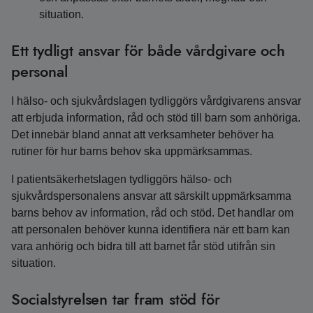
situation.
Ett tydligt ansvar för både vårdgivare och
personal
I hälso- och sjukvårdslagen tydliggörs vårdgivarens ansvar
att erbjuda information, råd och stöd till barn som anhöriga.
Det innebär bland annat att verksamheter behöver ha
rutiner för hur barns behov ska uppmärksammas.
I patientsäkerhetslagen tydliggörs hälso- och
sjukvårdspersonalens ansvar att särskilt uppmärksamma
barns behov av information, råd och stöd. Det handlar om
att personalen behöver kunna identifiera när ett barn kan
vara anhörig och bidra till att barnet får stöd utifrån sin
situation.
Socialstyrelsen tar fram stöd för