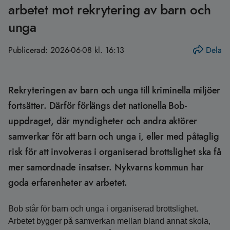
arbetet mot rekrytering av barn och
unga
Publicerad:
2026-06-08 kl. 16:13
Dela
Rekryteringen av barn och unga till kriminella miljöer
fortsätter. Därför förlängs det nationella Bob-
uppdraget, där myndigheter och andra aktörer
samverkar för att barn och unga i, eller med påtaglig
risk för att involveras i organiserad brottslighet ska få
mer samordnade insatser. Nykvarns kommun har
goda erfarenheter av arbetet.
Bob står för barn och unga i organiserad brottslighet.
Arbetet bygger på samverkan mellan bland annat skola,