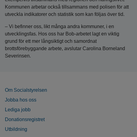
Kommunen arbetar också tillsammans med polisen för att
utveckla indikatorer och statistik som kan följas över tid.
– Vi befinner oss, likt många andra kommuner, i en
utvecklingsfas. Hos oss har Bob-arbetet lagt en viktig
grund för ett mer långsiktigt och samordnat
brottsförebyggande arbete, avslutar Carolina Borneland
Severinsen.
Om Socialstyrelsen
Jobba hos oss
Lediga jobb
Donationsregistret
Utbildning