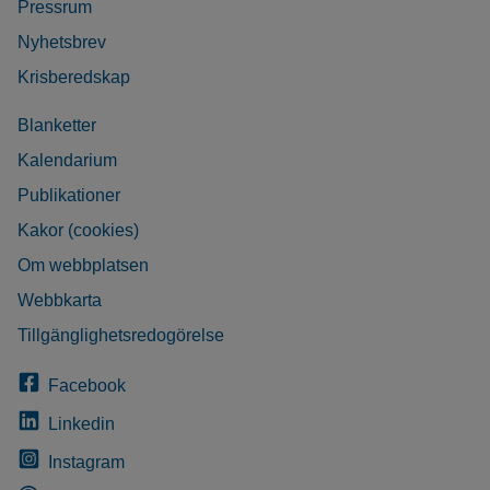
Pressrum
Nyhetsbrev
Krisberedskap
Blanketter
Kalendarium
Publikationer
Kakor (cookies)
Om webbplatsen
Webbkarta
Tillgänglighetsredogörelse
Facebook
Linkedin
Instagram