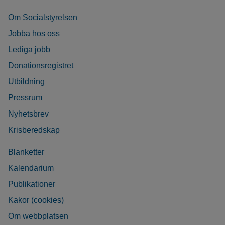
Om Socialstyrelsen
Jobba hos oss
Lediga jobb
Donationsregistret
Utbildning
Pressrum
Nyhetsbrev
Krisberedskap
Blanketter
Kalendarium
Publikationer
Kakor (cookies)
Om webbplatsen