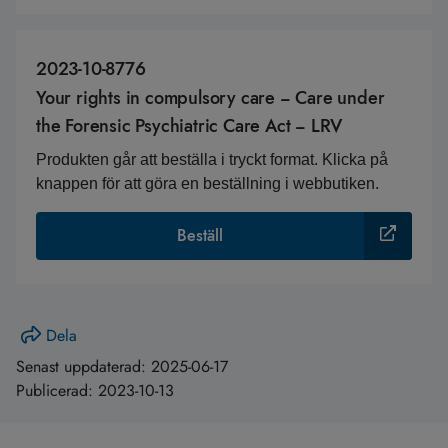
2023-10-8776
Your rights in compulsory care − Care under
the Forensic Psychiatric Care Act − LRV
Produkten går att beställa i tryckt format. Klicka på
knappen för att göra en beställning i webbutiken.
Beställ
Dela
Senast uppdaterad:
2025-06-17
Publicerad:
2023-10-13