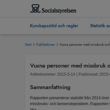
Kunskapsstöd och regler
Statistik 
Start
Publikationer
Vuxna personer med missbruk oc
Vuxna personer med missbruk 
Artikelnummer: 2015-5-14
|
Publicerad: 2015
Sammanfattning
Rapporten presenterar statistik från 2014 över
missbruks- och beroendeproblem. Rapporten vis
öka. 