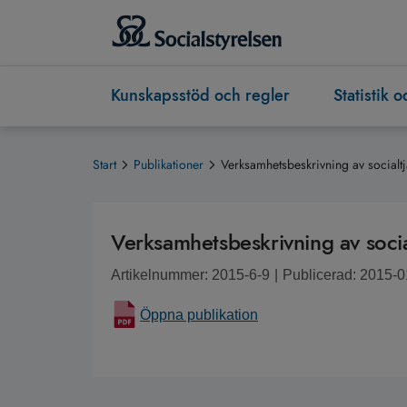
Kunskapsstöd och regler
Statistik 
Start
Publikationer
Verksamhetsbeskrivning av socialtj
Verksamhetsbeskrivning av socia
Artikelnummer: 2015-6-9
|
Publicerad: 2015-0
Öppna publikation