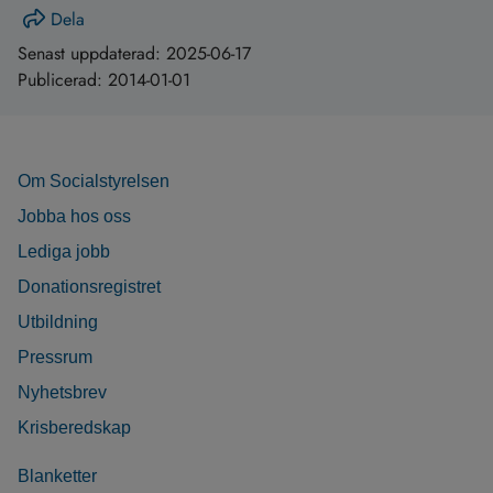
Dela
Senast uppdaterad:
2025-06-17
Publicerad:
2014-01-01
Om Socialstyrelsen
Jobba hos oss
Lediga jobb
Donationsregistret
Utbildning
Pressrum
Nyhetsbrev
Krisberedskap
Blanketter