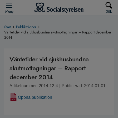
Meny
Sök
Start
Publikationer
Väntetider vid sjukhusbundna akutmottagningar – Rapport december
2014
Väntetider vid sjukhusbundna
akutmottagningar – Rapport
december 2014
Artikelnummer: 2014-12-4
|
Publicerad: 2014-01-01
Öppna publikation