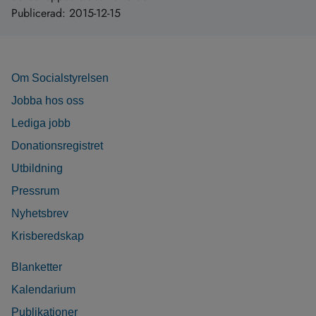
Publicerad:
2015-12-15
Om Socialstyrelsen
Jobba hos oss
Lediga jobb
Donationsregistret
Utbildning
Pressrum
Nyhetsbrev
Krisberedskap
Blanketter
Kalendarium
Publikationer