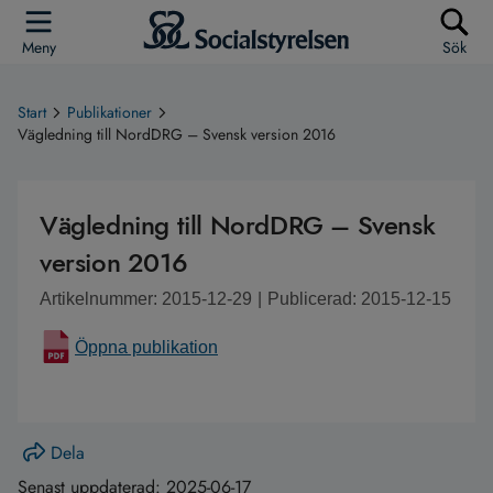
Meny
Sök
Start
Publikationer
Vägledning till NordDRG – Svensk version 2016
Vägledning till NordDRG – Svensk
version 2016
Artikelnummer: 2015-12-29
|
Publicerad: 2015-12-15
Öppna publikation
Dela
Senast uppdaterad:
2025-06-17