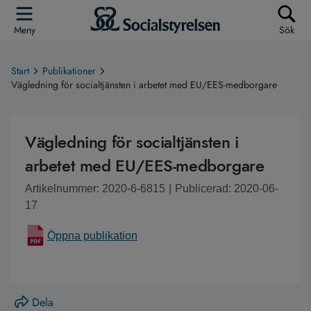
Meny
Sök
Start
Publikationer
Vägledning för socialtjänsten i arbetet med EU/EES-medborgare
Vägledning för socialtjänsten i
arbetet med EU/EES-medborgare
Artikelnummer: 2020-6-6815
|
Publicerad: 2020-06-
17
Öppna publikation
Dela