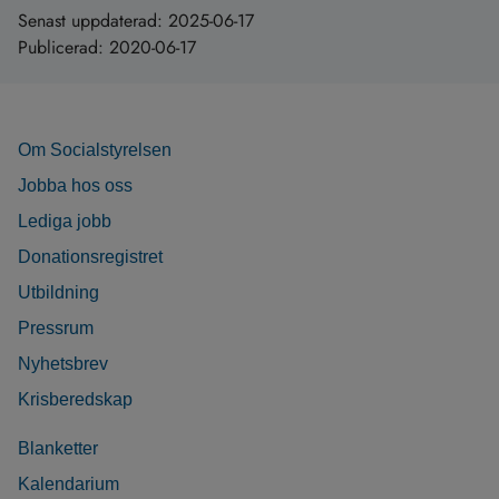
Senast uppdaterad:
2025-06-17
Publicerad:
2020-06-17
Om Socialstyrelsen
Jobba hos oss
Lediga jobb
Donationsregistret
Utbildning
Pressrum
Nyhetsbrev
Krisberedskap
Blanketter
Kalendarium