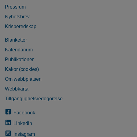
Pressrum
Nyhetsbrev
Krisberedskap
Blanketter
Kalendarium
Publikationer
Kakor (cookies)
Om webbplatsen
Webbkarta
Tillgänglighetsredogörelse
Facebook
Linkedin
Instagram