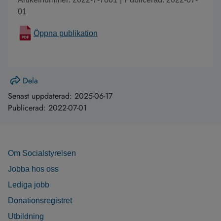
01
Öppna publikation
Dela
Senast uppdaterad:
2025-06-17
Publicerad:
2022-07-01
Om Socialstyrelsen
Jobba hos oss
Lediga jobb
Donationsregistret
Utbildning