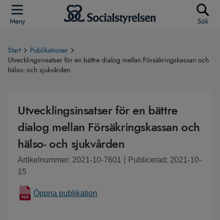
Meny
Sök
Start
Publikationer
Utvecklingsinsatser för en bättre dialog mellan Försäkringskassan och
hälso- och sjukvården
Utvecklingsinsatser för en bättre
dialog mellan Försäkringskassan och
hälso- och sjukvården
Artikelnummer: 2021-10-7601
|
Publicerad: 2021-10-
15
Öppna publikation