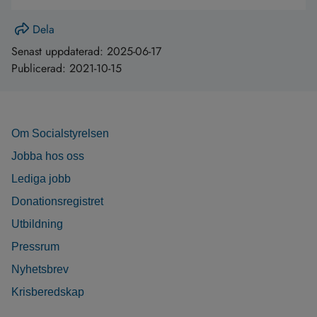
Dela
Senast uppdaterad:
2025-06-17
Publicerad:
2021-10-15
Om Socialstyrelsen
Jobba hos oss
Lediga jobb
Donationsregistret
Utbildning
Pressrum
Nyhetsbrev
Krisberedskap