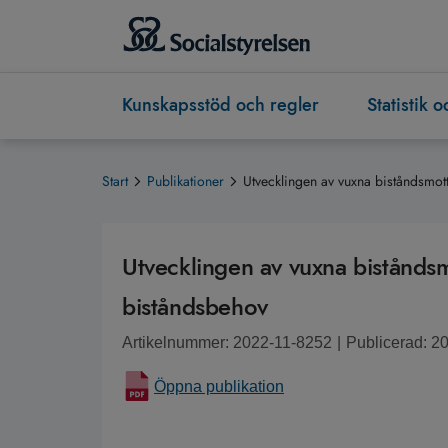
Kunskapsstöd och regler
Statistik 
Start
Publikationer
Utvecklingen av vuxna biståndsmo
Utvecklingen av vuxna bistånds
biståndsbehov
Artikelnummer: 2022-11-8252
|
Publicerad: 2
Öppna publikation