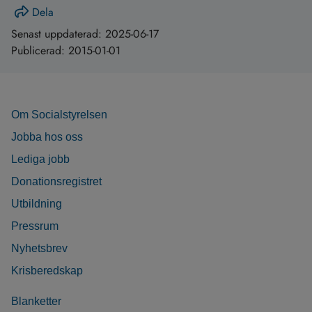
Dela
Senast uppdaterad:
2025-06-17
Publicerad:
2015-01-01
Om Socialstyrelsen
Jobba hos oss
Lediga jobb
Donationsregistret
Utbildning
Pressrum
Nyhetsbrev
Krisberedskap
Blanketter