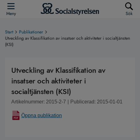
Meny
Sök
Start
Publikationer
Utveckling av Klassifikation av insatser och aktiviteter i socialtjänsten
(KSI)
Utveckling av Klassifikation av
insatser och aktiviteter i
socialtjänsten (KSI)
Artikelnummer: 2015-2-7
|
Publicerad: 2015-01-01
Öppna publikation