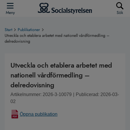
Meny
Sök
Start
Publikationer
Utveckla och etablera arbetet med nationell vårdförmedling –
delredovisning
Utveckla och etablera arbetet med
nationell vårdförmedling –
delredovisning
Artikelnummer: 2026-3-10079
|
Publicerad: 2026-03-
02
Öppna publikation