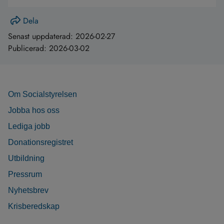
Dela
Senast uppdaterad:
2026-02-27
Publicerad:
2026-03-02
Om Socialstyrelsen
Jobba hos oss
Lediga jobb
Donationsregistret
Utbildning
Pressrum
Nyhetsbrev
Krisberedskap