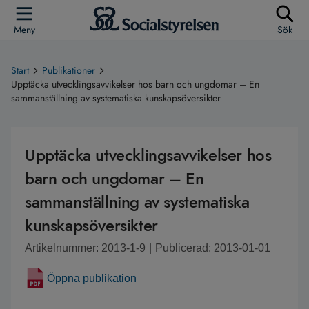
Meny
Sök
Start
Publikationer
Upptäcka utvecklingsavvikelser hos barn och ungdomar – En
sammanställning av systematiska kunskapsöversikter
Upptäcka utvecklingsavvikelser hos
barn och ungdomar – En
sammanställning av systematiska
kunskapsöversikter
Artikelnummer: 2013-1-9
|
Publicerad: 2013-01-01
Öppna publikation