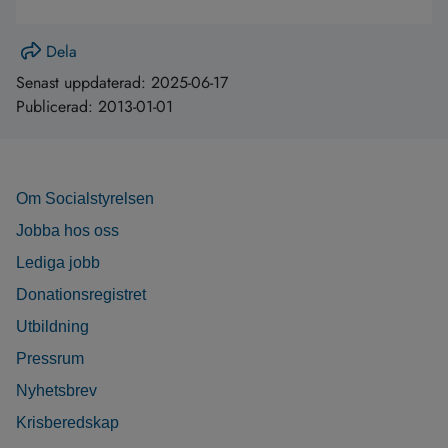
Dela
Senast uppdaterad:
2025-06-17
Publicerad:
2013-01-01
Om Socialstyrelsen
Jobba hos oss
Lediga jobb
Donationsregistret
Utbildning
Pressrum
Nyhetsbrev
Krisberedskap