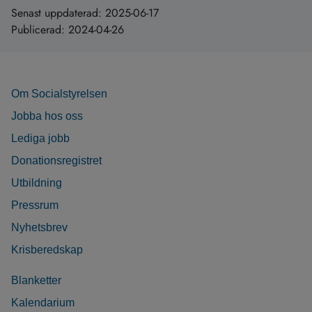
Senast uppdaterad:
2025-06-17
Publicerad:
2024-04-26
Om Socialstyrelsen
Jobba hos oss
Lediga jobb
Donationsregistret
Utbildning
Pressrum
Nyhetsbrev
Krisberedskap
Blanketter
Kalendarium