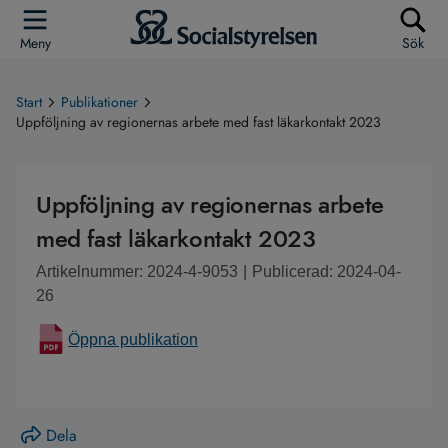
Meny
Sök
Start
Publikationer
Uppföljning av regionernas arbete med fast läkarkontakt 2023
Uppföljning av regionernas arbete
med fast läkarkontakt 2023
Artikelnummer: 2024-4-9053
|
Publicerad: 2024-04-
26
Öppna publikation
Dela