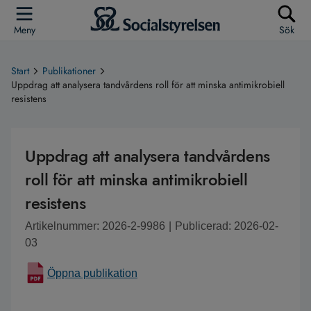
Meny
Sök
Start
Publikationer
Uppdrag att analysera tandvårdens roll för att minska antimikrobiell
resistens
Uppdrag att analysera tandvårdens
roll för att minska antimikrobiell
resistens
Artikelnummer: 2026-2-9986
|
Publicerad: 2026-02-
03
Öppna publikation