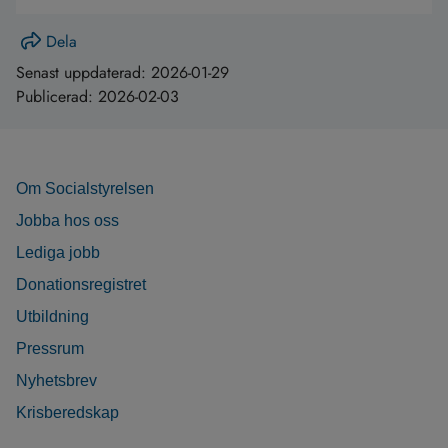
Dela
Senast uppdaterad:
2026-01-29
Publicerad:
2026-02-03
Om Socialstyrelsen
Jobba hos oss
Lediga jobb
Donationsregistret
Utbildning
Pressrum
Nyhetsbrev
Krisberedskap