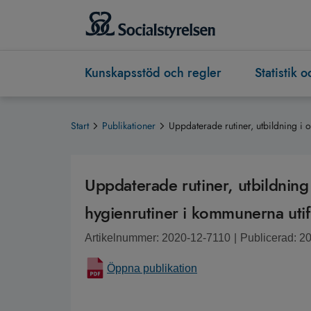
Kunskapsstöd och regler
Statistik 
Start
Publikationer
Uppdaterade rutiner, utbildning i 
Uppdaterade rutiner, utbildning 
hygienrutiner i kommunerna utif
Artikelnummer: 2020-12-7110
|
Publicerad: 2
Öppna publikation