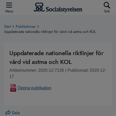
Meny
Sök
Start
Publikationer
Uppdaterade nationella riktlinjer för vård vid astma och KOL
Uppdaterade nationella riktlinjer för
vård vid astma och KOL
Artikelnummer: 2020-12-7136
|
Publicerad: 2020-12-
17
Öppna publikation
Dela