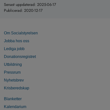
Senast uppdaterad:
2025-06-17
Publicerad:
2020-12-17
Om Socialstyrelsen
Jobba hos oss
Lediga jobb
Donationsregistret
Utbildning
Pressrum
Nyhetsbrev
Krisberedskap
Blanketter
Kalendarium