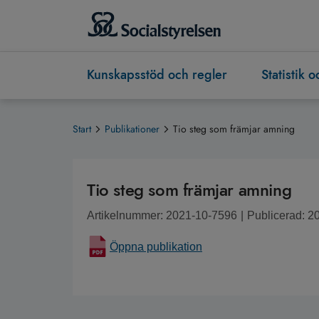
Kunskapsstöd och regler
Statistik 
Start
Publikationer
Tio steg som främjar amning
Tio steg som främjar amning
Artikelnummer: 2021-10-7596
|
Publicerad: 2
Öppna publikation