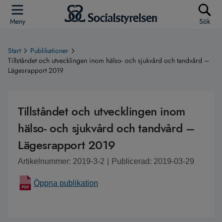
Meny
Sök
Start
Publikationer
Tillståndet och utvecklingen inom hälso- och sjukvård och tandvård –
Lägesrapport 2019
Tillståndet och utvecklingen inom
hälso- och sjukvård och tandvård –
Lägesrapport 2019
Artikelnummer: 2019-3-2
|
Publicerad: 2019-03-29
Öppna publikation