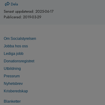
Dela
Senast uppdaterad:
2025-06-17
Publicerad:
2019-03-29
Om Socialstyrelsen
Jobba hos oss
Lediga jobb
Donationsregistret
Utbildning
Pressrum
Nyhetsbrev
Krisberedskap
Blanketter