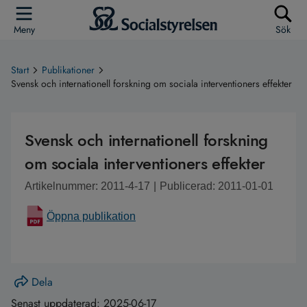
Meny
Sök
Start
Publikationer
Svensk och internationell forskning om sociala interventioners effekter
Svensk och internationell forskning
om sociala interventioners effekter
Artikelnummer: 2011-4-17
|
Publicerad: 2011-01-01
Öppna publikation
Dela
Senast uppdaterad:
2025-06-17