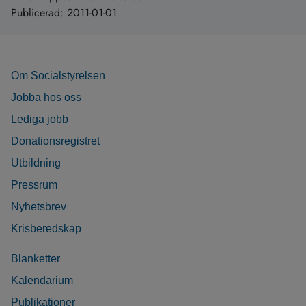
Publicerad:
2011-01-01
Om Socialstyrelsen
Jobba hos oss
Lediga jobb
Donationsregistret
Utbildning
Pressrum
Nyhetsbrev
Krisberedskap
Blanketter
Kalendarium
Publikationer