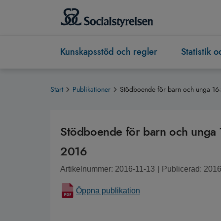
Kunskapsstöd och regler
Statistik 
Start
Publikationer
Stödboende för barn och unga 16
Stödboende för barn och unga 
2016
Artikelnummer: 2016-11-13
|
Publicerad: 201
Öppna publikation