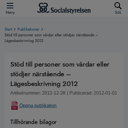
Meny
Sök
Start
Publikationer
Stöd till personer som vårdar eller stödjer närstående –
Lägesbeskrivning 2012
Stöd till personer som vårdar eller
stödjer närstående –
Lägesbeskrivning 2012
Artikelnummer: 2012-12-28
|
Publicerad: 2012-01-01
Öppna publikation
Tillhörande bilagor