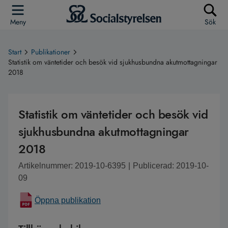
Meny
Sök
Start
Publikationer
Statistik om väntetider och besök vid sjukhusbundna akutmottagningar
2018
Statistik om väntetider och besök vid
sjukhusbundna akutmottagningar
2018
Artikelnummer: 2019-10-6395
|
Publicerad: 2019-10-
09
Öppna publikation