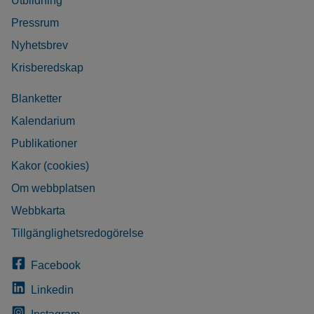
Utbildning
Pressrum
Nyhetsbrev
Krisberedskap
Blanketter
Kalendarium
Publikationer
Kakor (cookies)
Om webbplatsen
Webbkarta
Tillgänglighetsredogörelse
Facebook
Linkedin