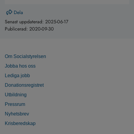
Dela
Senast uppdaterad:
2025-06-17
Publicerad:
2020-09-30
Om Socialstyrelsen
Jobba hos oss
Lediga jobb
Donationsregistret
Utbildning
Pressrum
Nyhetsbrev
Krisberedskap