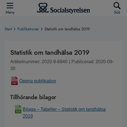
Meny
Sök
Start
Publikationer
Statistik om tandhälsa 2019
Statistik om tandhälsa 2019
Artikelnummer: 2020-9-6940
|
Publicerad: 2020-09-
30
Öppna publikation
Tillhörande bilagor
Bilaga – Tabeller – Statistik om tandhälsa
2019