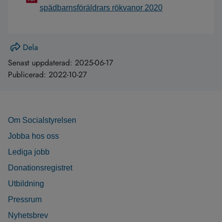
spädbarnsföräldrars rökvanor 2020
Dela
Senast uppdaterad:
2025-06-17
Publicerad:
2022-10-27
Om Socialstyrelsen
Jobba hos oss
Lediga jobb
Donationsregistret
Utbildning
Pressrum
Nyhetsbrev