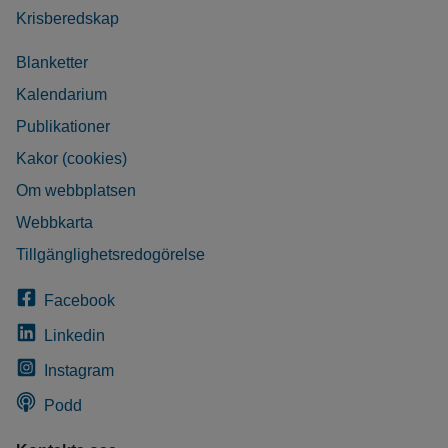
Krisberedskap
Blanketter
Kalendarium
Publikationer
Kakor (cookies)
Om webbplatsen
Webbkarta
Tillgänglighetsredogörelse
Facebook
Linkedin
Instagram
Podd