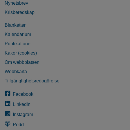
Nyhetsbrev
Krisberedskap
Blanketter
Kalendarium
Publikationer
Kakor (cookies)
Om webbplatsen
Webbkarta
Tillgänglighetsredogörelse
Facebook
Linkedin
Instagram
Podd