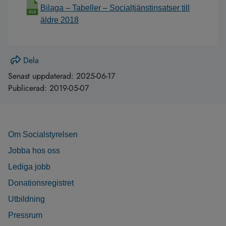
Bilaga – Tabeller – Socialtjänstinsatser till
äldre 2018
Dela
Senast uppdaterad:
2025-06-17
Publicerad:
2019-05-07
Om Socialstyrelsen
Jobba hos oss
Lediga jobb
Donationsregistret
Utbildning
Pressrum