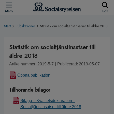
Meny
Sök
Start
Publikationer
Statistik om socialtjänstinsatser till äldre 2018
Statistik om socialtjänstinsatser till
äldre 2018
Artikelnummer: 2019-5-7
|
Publicerad: 2019-05-07
Öppna publikation
Tillhörande bilagor
Bilaga – Kvalitetsdeklaration –
Socialtjänstinsatser till äldre 2018