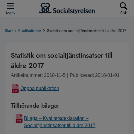
Meny
Sök
Start
Publikationer
Statistik om socialtjänstinsatser till äldre 2017
Statistik om socialtjänstinsatser till
äldre 2017
Artikelnummer: 2018-11-5
|
Publicerad: 2018-01-01
Öppna publikation
Tillhörande bilagor
Bilaga – Kvalitetsdeklaration –
Socialtjänstinsatser till äldre 2017