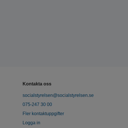
Kontakta oss
socialstyrelsen@socialstyrelsen.se
075-247 30 00
Fler kontaktuppgifter
Logga in