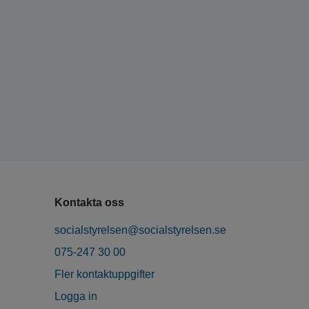
Kontakta oss
socialstyrelsen@socialstyrelsen.se
075-247 30 00
Fler kontaktuppgifter
Logga in