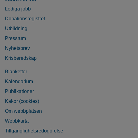
Lediga jobb
Donationsregistret
Utbildning
Pressrum
Nyhetsbrev
Krisberedskap
Blanketter
Kalendarium
Publikationer
Kakor (cookies)
Om webbplatsen
Webbkarta
Tillgänglighetsredogörelse