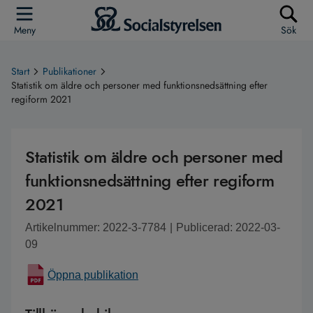
Meny
Sök
Start
Publikationer
Statistik om äldre och personer med funktionsnedsättning efter
regiform 2021
Statistik om äldre och personer med
funktionsnedsättning efter regiform
2021
Artikelnummer: 2022-3-7784
|
Publicerad: 2022-03-
09
Öppna publikation