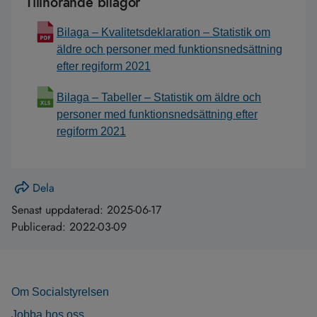
Tillhörande bilagor
Bilaga – Kvalitetsdeklaration – Statistik om
äldre och personer med funktionsnedsättning
efter regiform 2021
Bilaga – Tabeller – Statistik om äldre och
personer med funktionsnedsättning efter
regiform 2021
Dela
Senast uppdaterad:
2025-06-17
Publicerad:
2022-03-09
Om Socialstyrelsen
Jobba hos oss