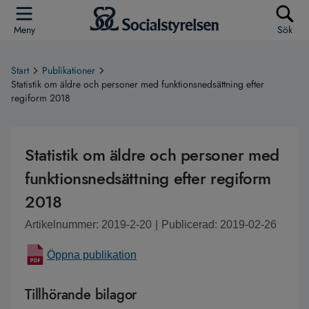
Meny
Sök
Start
Publikationer
Statistik om äldre och personer med funktionsnedsättning efter
regiform 2018
Statistik om äldre och personer med
funktionsnedsättning efter regiform
2018
Artikelnummer: 2019-2-20
|
Publicerad: 2019-02-26
Öppna publikation
Tillhörande bilagor