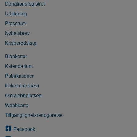
Donationsregistret
Utbildning
Pressrum
Nyhetsbrev
Krisberedskap
Blanketter
Kalendarium
Publikationer
Kakor (cookies)
Om webbplatsen
Webbkarta
Tillgänglighetsredogörelse
Facebook