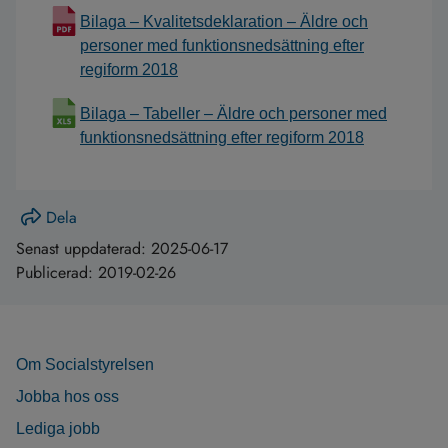
Bilaga – Kvalitetsdeklaration – Äldre och
personer med funktionsnedsättning efter
regiform 2018
Bilaga – Tabeller – Äldre och personer med
funktionsnedsättning efter regiform 2018
Dela
Senast uppdaterad:
2025-06-17
Publicerad:
2019-02-26
Om Socialstyrelsen
Jobba hos oss
Lediga jobb