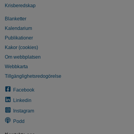
Krisberedskap
Blanketter
Kalendarium
Publikationer
Kakor (cookies)
Om webbplatsen
Webbkarta
Tillgänglighetsredogörelse
Facebook
Linkedin
Instagram
Podd