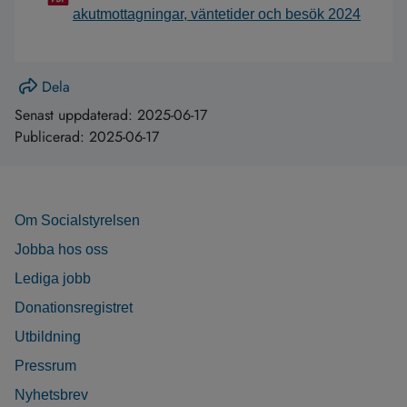
akutmottagningar, väntetider och besök 2024
Dela
Senast uppdaterad:
2025-06-17
Publicerad:
2025-06-17
Om Socialstyrelsen
Jobba hos oss
Lediga jobb
Donationsregistret
Utbildning
Pressrum
Nyhetsbrev