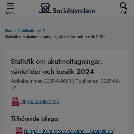
Meny
Sök
Start
Publikationer
Statistik om akutmottagningar, väntetider och besök 2024
Statistik om akutmottagningar,
väntetider och besök 2024
Artikelnummer: 2025-6-9668
|
Publicerad: 2025-06-
17
Öppna publikation
Tillhörande bilagor
Bilaga – Kvalitetsdeklaration – Statistik om