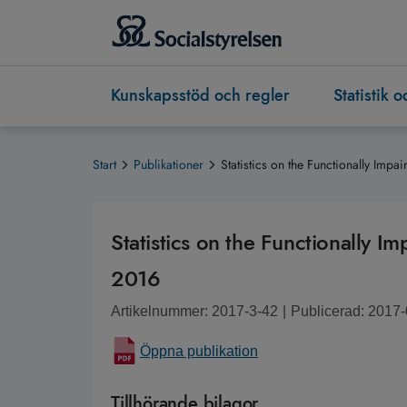
Kunskapsstöd och regler
Statistik 
Start
Publikationer
Statistics on the Functionally Imp
Statistics on the Functionally 
2016
Artikelnummer: 2017-3-42
|
Publicerad: 2017
Öppna publikation
Tillhörande bilagor