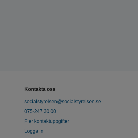
Kontakta oss
socialstyrelsen@socialstyrelsen.se
075-247 30 00
Fler kontaktuppgifter
Logga in