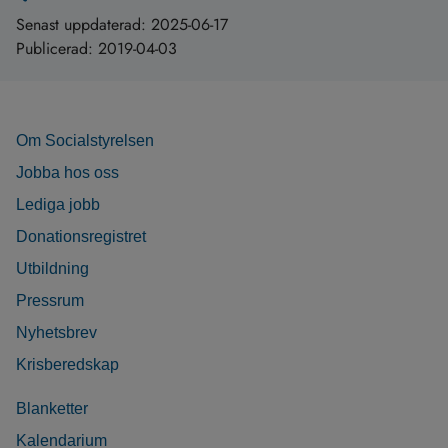
Senast uppdaterad:
2025-06-17
Publicerad:
2019-04-03
Om Socialstyrelsen
Jobba hos oss
Lediga jobb
Donationsregistret
Utbildning
Pressrum
Nyhetsbrev
Krisberedskap
Blanketter
Kalendarium