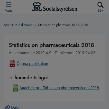
Meny
Sök
Start
Publikationer
Statistics on pharmaceuticals 2018
Statistics on pharmaceuticals 2018
Artikelnummer: 2019-4-9
|
Publicerad: 2019-04-03
Öppna publikation
Tillhörande bilagor
Attachment – Tables on pharmaceuticals 2018
Dela