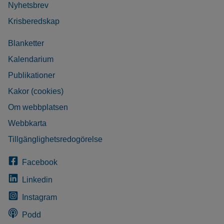
Nyhetsbrev
Krisberedskap
Blanketter
Kalendarium
Publikationer
Kakor (cookies)
Om webbplatsen
Webbkarta
Tillgänglighetsredogörelse
Facebook
Linkedin
Instagram
Podd