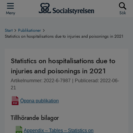
Meny
Sök
Start
Publikationer
Statistics on hospitalisations due to injuries and poisonings in 2021
Statistics on hospitalisations due to
injuries and poisonings in 2021
Artikelnummer: 2022-6-7987
|
Publicerad: 2022-06-
21
Öppna publikation
Tillhörande bilagor
Appendix – Tables – Statistics on