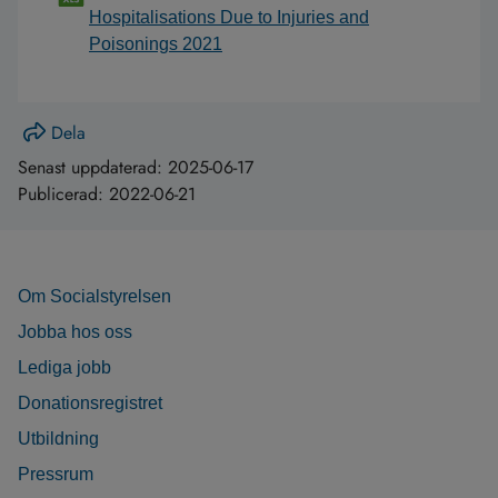
Hospitalisations Due to Injuries and
Poisonings 2021
Dela
Senast uppdaterad:
2025-06-17
Publicerad:
2022-06-21
Om Socialstyrelsen
Jobba hos oss
Lediga jobb
Donationsregistret
Utbildning
Pressrum