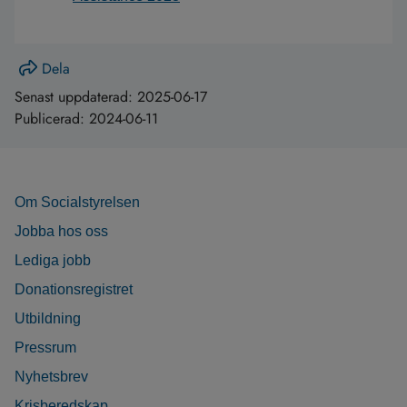
Dela
Senast uppdaterad:
2025-06-17
Publicerad:
2024-06-11
Om Socialstyrelsen
Jobba hos oss
Lediga jobb
Donationsregistret
Utbildning
Pressrum
Nyhetsbrev
Krisberedskap