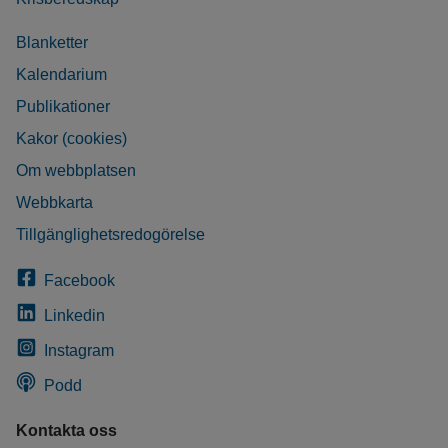
Blanketter
Kalendarium
Publikationer
Kakor (cookies)
Om webbplatsen
Webbkarta
Tillgänglighetsredogörelse
Facebook
Linkedin
Instagram
Podd
Kontakta oss