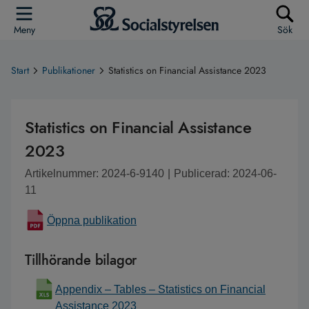
Meny
Sök
Start
Publikationer
Statistics on Financial Assistance 2023
Statistics on Financial Assistance
2023
Artikelnummer: 2024-6-9140
|
Publicerad: 2024-06-
11
Öppna publikation
Tillhörande bilagor
Appendix – Tables – Statistics on Financial
Assistance 2023